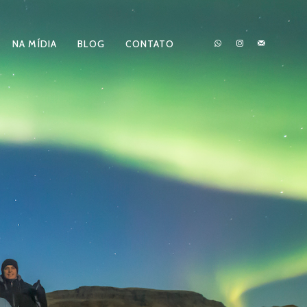
NA MÍDIA
BLOG
CONTATO