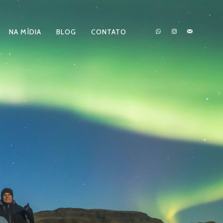
NA MÍDIA
BLOG
CONTATO