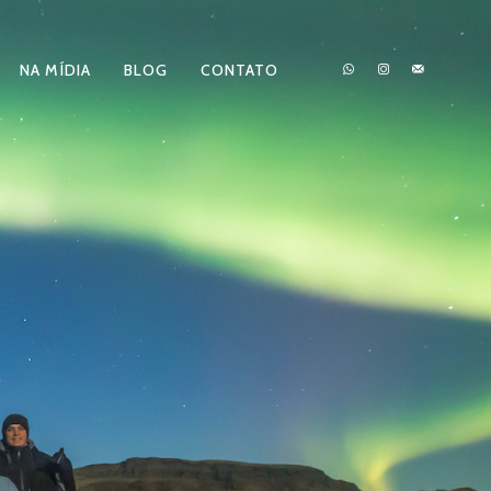
NA MÍDIA
BLOG
CONTATO