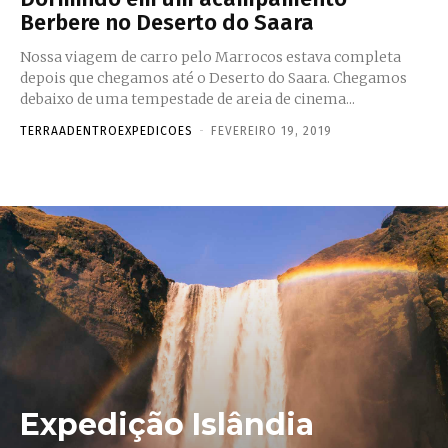
Berbere no Deserto do Saara
Nossa viagem de carro pelo Marrocos estava completa
depois que chegamos até o Deserto do Saara. Chegamos
debaixo de uma tempestade de areia de cinema...
TERRAADENTROEXPEDICOES
-
FEVEREIRO 19, 2019
Expedição Islândia