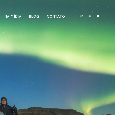
NA MÍDIA
BLOG
CONTATO