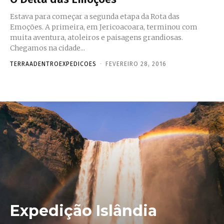
Estava para começar a segunda etapa da Rota das
Emoções. A primeira, em Jericoacoara, terminou com
muita aventura, atoleiros e paisagens grandiosas.
Chegamos na cidade...
TERRAADENTROEXPEDICOES
-
FEVEREIRO 28, 2016
Expedição Islândia