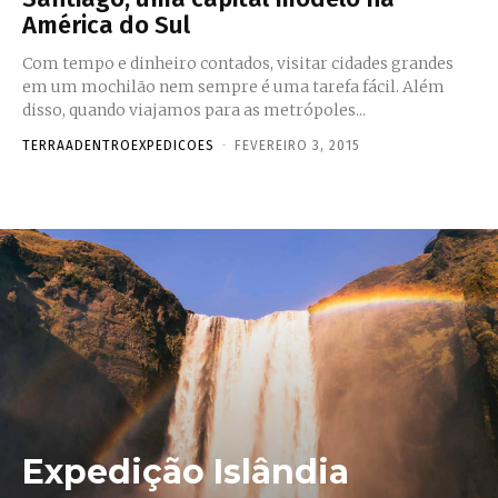
América do Sul
Com tempo e dinheiro contados, visitar cidades grandes
em um mochilão nem sempre é uma tarefa fácil. Além
disso, quando viajamos para as metrópoles...
TERRAADENTROEXPEDICOES
-
FEVEREIRO 3, 2015
Expedição Islândia