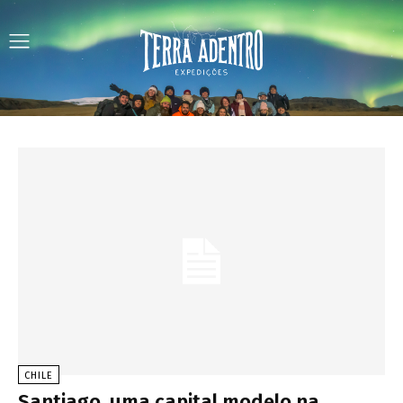
CHILE
Santiago, uma capital modelo na