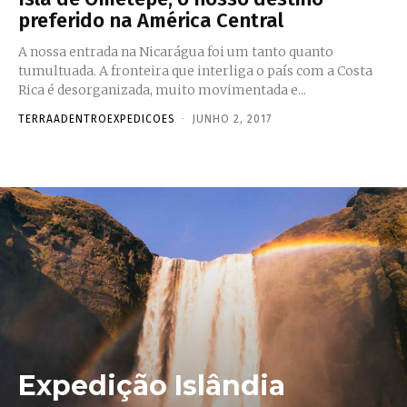
preferido na América Central
A nossa entrada na Nicarágua foi um tanto quanto
tumultuada. A fronteira que interliga o país com a Costa
Rica é desorganizada, muito movimentada e...
TERRAADENTROEXPEDICOES
-
JUNHO 2, 2017
Expedição Islândia