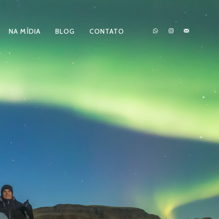
NA MÍDIA
BLOG
CONTATO