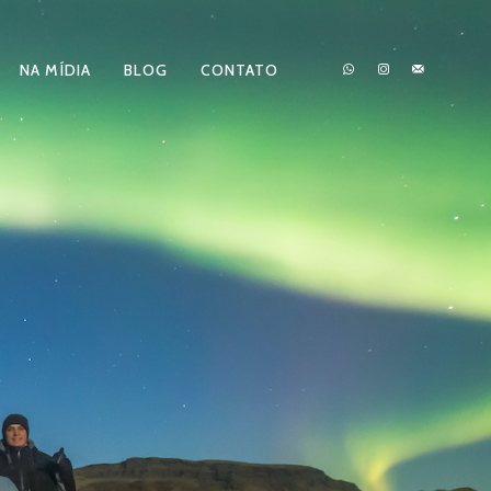
NA MÍDIA
BLOG
CONTATO