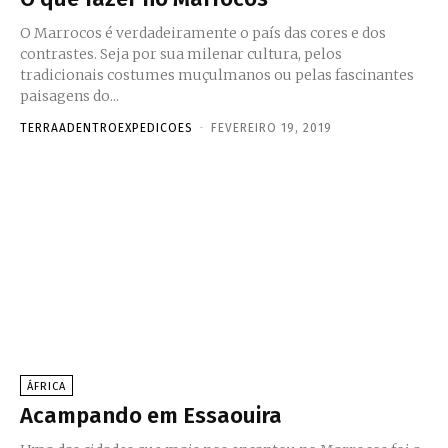
O Marrocos é verdadeiramente o país das cores e dos
contrastes. Seja por sua milenar cultura, pelos
tradicionais costumes muçulmanos ou pelas fascinantes
paisagens do...
TERRAADENTROEXPEDICOES
-
FEVEREIRO 19, 2019
ÁFRICA
Acampando em Essaouira