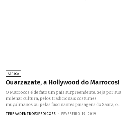
ÁFRICA
Ouarzazate, a Hollywood do Marrocos!
O Marrocos é de fato um país surpreendente. Seja por sua
milenar cultura, pelos tradicionais costumes
muçulmanos ou pelas fascinantes paisagens do Saara, o...
TERRAADENTROEXPEDICOES
-
FEVEREIRO 19, 2019