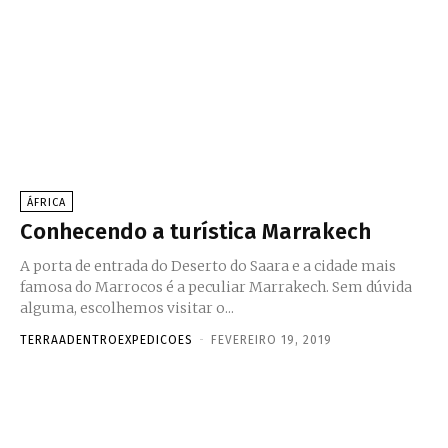
ÁFRICA
Conhecendo a turística Marrakech
A porta de entrada do Deserto do Saara e a cidade mais
famosa do Marrocos é a peculiar Marrakech. Sem dúvida
alguma, escolhemos visitar o...
TERRAADENTROEXPEDICOES
-
FEVEREIRO 19, 2019