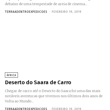
debaixo de uma tempestade de areia de cinema...
TERRAADENTROEXPEDICOES
-
FEVEREIRO 19, 2019
ÁFRICA
Deserto do Saara de Carro
Chegar de carro até o Deserto do Saara foi uma das mais
notáveis aventuras que vivemos nos últimos dois anos de
Volta ao Mundo...
TERRAADENTROEXPEDICOES
-
FEVEREIRO 19, 2019