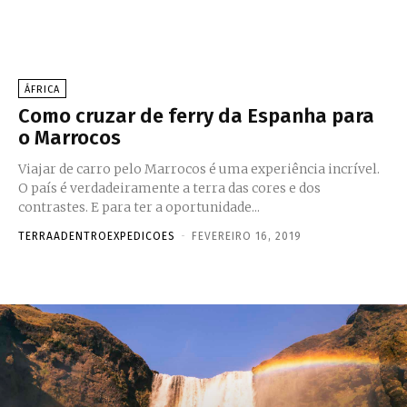
ÁFRICA
Como cruzar de ferry da Espanha para
o Marrocos
Viajar de carro pelo Marrocos é uma experiência incrível.
O país é verdadeiramente a terra das cores e dos
contrastes. E para ter a oportunidade...
TERRAADENTROEXPEDICOES
-
FEVEREIRO 16, 2019