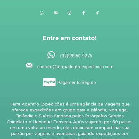
Entre em contato!
(32)99950-9275
contato@terraadentroexpedicoes.com
Pagamento Seguro
Terra Adentro Expedições é uma agência de viagens que
oferece expedições em grupo para a Islândia, Noruega,
Finlândia e Suécia fundada pelos fotógrafos Sabrina
Chinellato e Henrique Fonseca. Após viajarem por 60 países
em uma volta ao mundo, eles decidiram compartilhar sua
paixão por viagens e aventuras, guiando expedições em