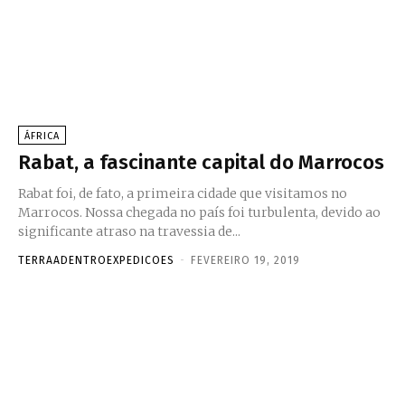
ÁFRICA
Rabat, a fascinante capital do Marrocos
Rabat foi, de fato, a primeira cidade que visitamos no
Marrocos. Nossa chegada no país foi turbulenta, devido ao
significante atraso na travessia de...
TERRAADENTROEXPEDICOES
-
FEVEREIRO 19, 2019