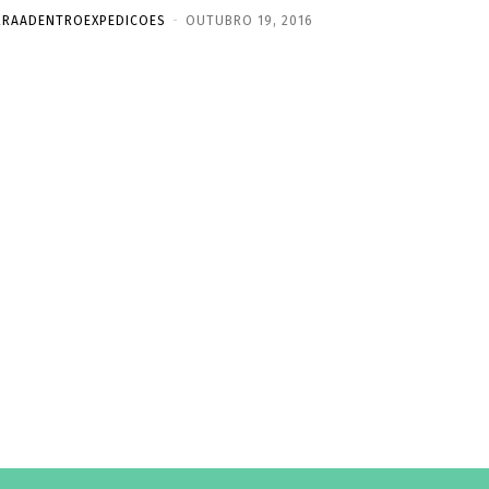
RRAADENTROEXPEDICOES
-
OUTUBRO 19, 2016