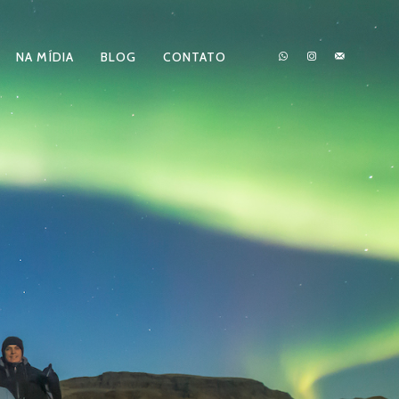
NA MÍDIA
BLOG
CONTATO