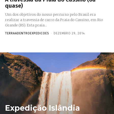
quase)
Um dos objetivos do nosso percurso pelo Brasil era
realizar a travessia de carro da Praia do Cassino, em Rio
Grande (RS). Esta praia...
TERRAADENTROEXPEDICOES
-
DEZEMBRO 29, 2014
Expedição Islândia