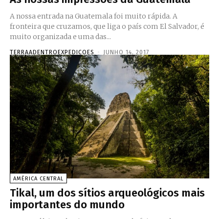
A nossa entrada na Guatemala foi muito rápida. A
fronteira que cruzamos, que liga o país com El Salvador, é
muito organizada e uma das...
TERRAADENTROEXPEDICOES
-
JUNHO 14, 2017
AMÉRICA CENTRAL
Tikal, um dos sítios arqueológicos mais
importantes do mundo