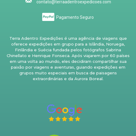
contato@terraadentroexpedicoes.com
Pagamento Seguro
Terra Adentro Expedições é uma agência de viagens que
oferece expedições em grupo para a Islândia, Noruega,
Finlândia e Suécia fundada pelos fotógrafos Sabrina
Chinellato e Henrique Fonseca. Após viajarem por 60 países
em uma volta ao mundo, eles decidiram compartilhar sua
paixão por viagens e aventuras, guiando expedições em
grupos muito especiais em busca de paisagens
extraordinárias e da Aurora Boreal.