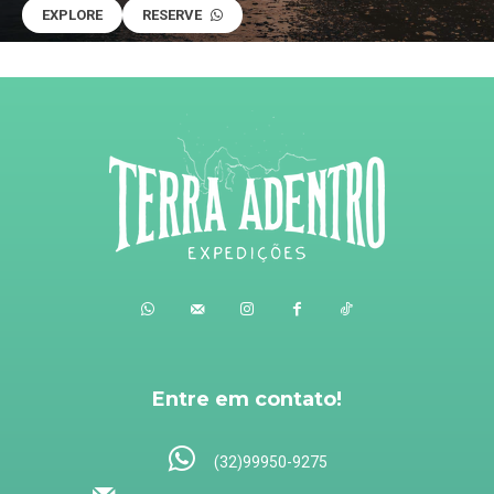
EXPLORE
RESERVE
Entre em contato!
(32)99950-9275