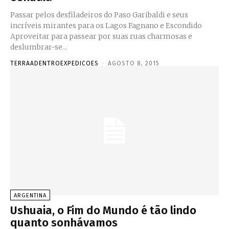
Passar pelos desfiladeiros do Paso Garibaldi e seus
incríveis mirantes para os Lagos Fagnano e Escondido
Aproveitar para passear por suas ruas charmosas e
deslumbrar-se...
TERRAADENTROEXPEDICOES
-
AGOSTO 8, 2015
ARGENTINA
Ushuaia, o Fim do Mundo é tão lindo
quanto sonhávamos