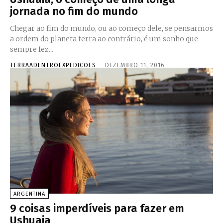
jornada no fim do mundo
Chegar ao fim do mundo, ou ao começo dele, se pensarmos
a ordem do planeta terra ao contrário, é um sonho que
sempre fez...
TERRAADENTROEXPEDICOES
-
DEZEMBRO 11, 2016
ARGENTINA
9 coisas imperdíveis para fazer em
Ushuaia