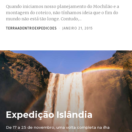
Quando iniciamos nosso planejamento do Mochilão e a
montagem do roteiro, não tínhamos ideia que o fim do
mundo não está tão longe. Contudo,...
TERRAADENTROEXPEDICOES
-
JANEIRO 21, 2015
Expedição Islândia
De 17 a 25 de novembro, uma volta completa na ilha