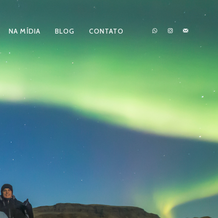
NA MÍDIA
BLOG
CONTATO