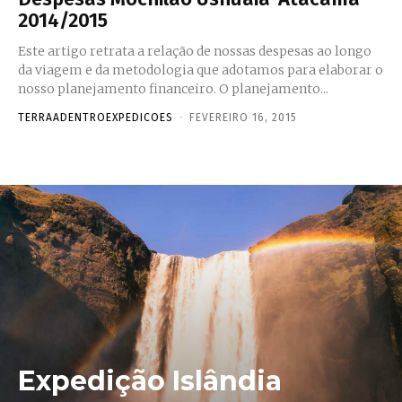
2014/2015
Este artigo retrata a relação de nossas despesas ao longo
da viagem e da metodologia que adotamos para elaborar o
nosso planejamento financeiro. O planejamento...
TERRAADENTROEXPEDICOES
-
FEVEREIRO 16, 2015
Expedição Islândia