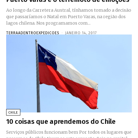
Ao longo da Carretera Austral, tínhamos tomado a decisão
que passaríamos o Natal em Puerto Varas, na região dos
lagos chilena. Nos programamos com...
TERRAADENTROEXPEDICOES
-
JANEIRO 14, 2017
CHILE
10 coisas que aprendemos do Chile
Serviços públicos funcionam bem Por todos os lugares que