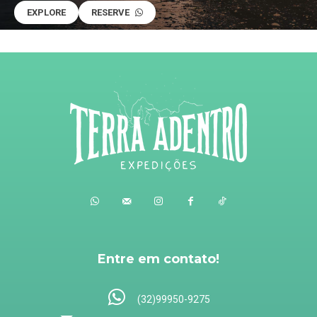
EXPLORE
RESERVE
Entre em contato!
(32)99950-9275