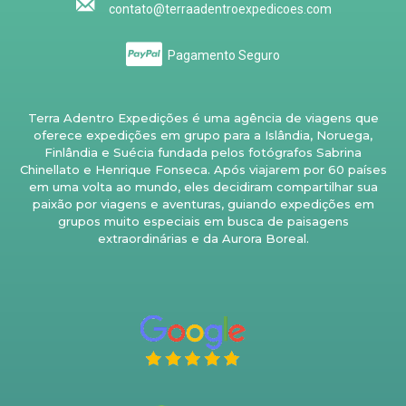
contato@terraadentroexpedicoes.com
Pagamento Seguro
Terra Adentro Expedições é uma agência de viagens que
oferece expedições em grupo para a Islândia, Noruega,
Finlândia e Suécia fundada pelos fotógrafos Sabrina
Chinellato e Henrique Fonseca. Após viajarem por 60 países
em uma volta ao mundo, eles decidiram compartilhar sua
paixão por viagens e aventuras, guiando expedições em
grupos muito especiais em busca de paisagens
extraordinárias e da Aurora Boreal.