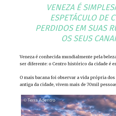
VENEZA É SIMPLE
ESPETÁCULO DE C
PERDIDOS EM SUAS R
OS SEUS CANA
Veneza é conhecida mundialmente pela beleza 
ser diferente: o Centro histórico da cidade 
O mais bacana foi observar a vida própria dos
antiga da cidade, vivem mais de 70mil pessoa