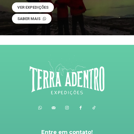
VER EXPEDIÇÕES
SABER MAIS
Entre em contato!