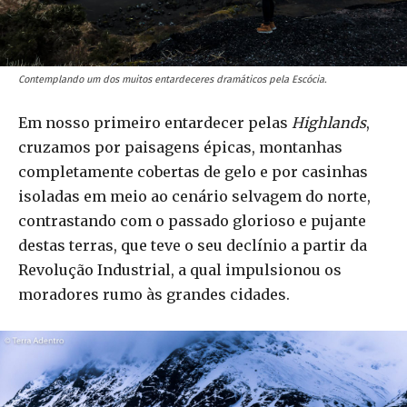
Contemplando um dos muitos entardeceres dramáticos pela Escócia.
Em nosso primeiro entardecer pelas
Highlands
,
cruzamos por paisagens épicas, montanhas
completamente cobertas de gelo e por casinhas
isoladas em meio ao cenário selvagem do norte,
contrastando com o passado glorioso e pujante
destas terras, que teve o seu declínio a partir da
Revolução Industrial, a qual impulsionou os
moradores rumo às grandes cidades.