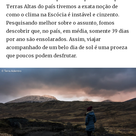
Terras Altas do país tivemos a exata noção de
como o clima na Escócia é instável e cinzento.
Pesquisando melhor sobre o assunto, fomos
descobrir que, no país, em média, somente 39 dias
por ano são ensolarados. Assim, viajar
acompanhado de um belo dia de sol é uma proeza
que poucos podem desfrutar.