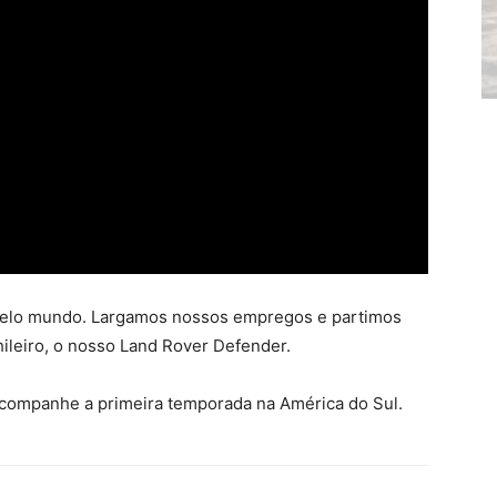
pelo mundo. Largamos nossos empregos e partimos
ileiro, o nosso Land Rover Defender.
companhe a primeira temporada na América do Sul.