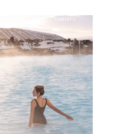
NA MÍDIA
BLOG
CONTATO