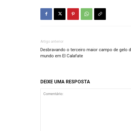
Artigo anterior
Desbravando o terceiro maior campo de gelo 
mundo em El Calafate
DEIXE UMA RESPOSTA