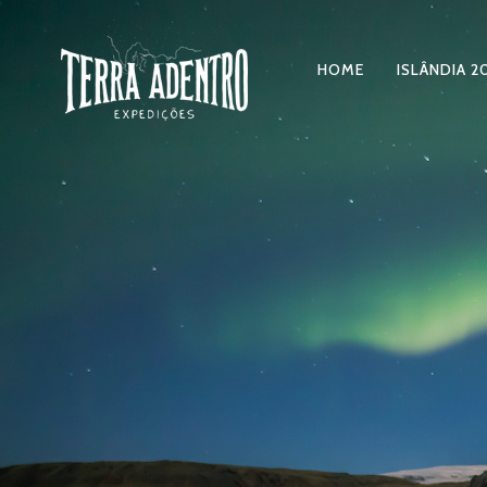
HOME
ISLÂNDIA 2