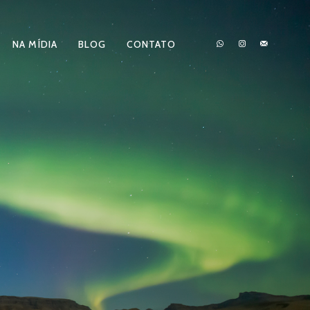
NA MÍDIA
BLOG
CONTATO