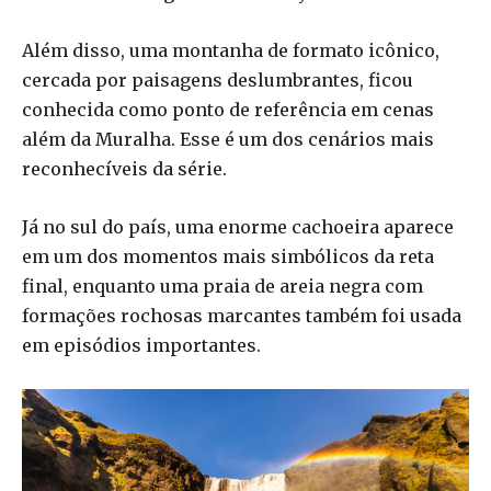
Além disso, uma montanha de formato icônico,
cercada por paisagens deslumbrantes, ficou
conhecida como ponto de referência em cenas
além da Muralha. Esse é um dos cenários mais
reconhecíveis da série.
Já no sul do país, uma enorme cachoeira aparece
em um dos momentos mais simbólicos da reta
final, enquanto uma praia de areia negra com
formações rochosas marcantes também foi usada
em episódios importantes.