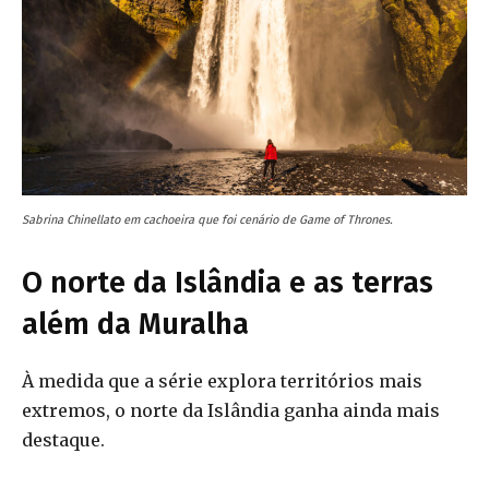
Sabrina Chinellato em cachoeira que foi cenário de Game of Thrones.
O norte da Islândia e as terras
além da Muralha
À medida que a série explora territórios mais
extremos, o norte da Islândia ganha ainda mais
destaque.