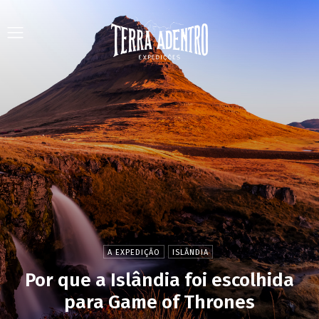
A EXPEDIÇÃO
ISLÂNDIA
Por que a Islândia foi escolhida
para Game of Thrones