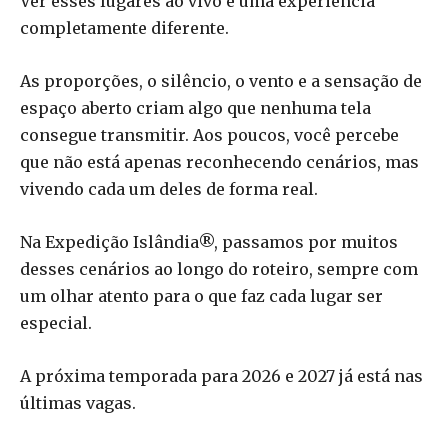
Ver esses lugares ao vivo é uma experiência
completamente diferente.
As proporções, o silêncio, o vento e a sensação de
espaço aberto criam algo que nenhuma tela
consegue transmitir. Aos poucos, você percebe
que não está apenas reconhecendo cenários, mas
vivendo cada um deles de forma real.
Na Expedição Islândia®, passamos por muitos
desses cenários ao longo do roteiro, sempre com
um olhar atento para o que faz cada lugar ser
especial.
A próxima temporada para 2026 e 2027 já está nas
últimas vagas.