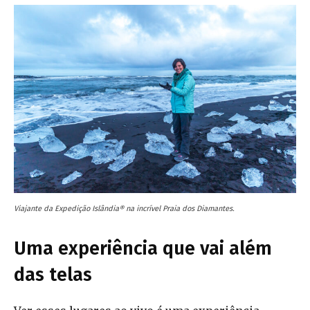
Viajante da Expedição Islândia® na incrível Praia dos Diamantes.
Uma experiência que vai além
das telas