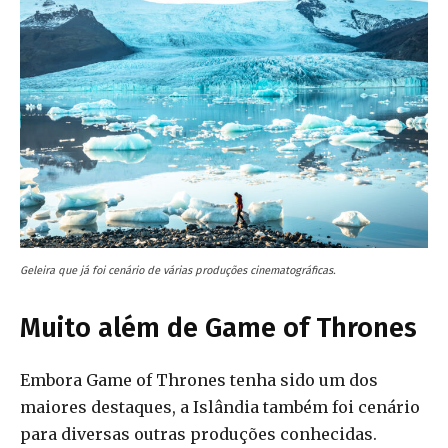
Geleira que já foi cenário de várias produções cinematográficas.
Muito além de Game of Thrones
Embora Game of Thrones tenha sido um dos
maiores destaques, a Islândia também foi cenário
para diversas outras produções conhecidas.