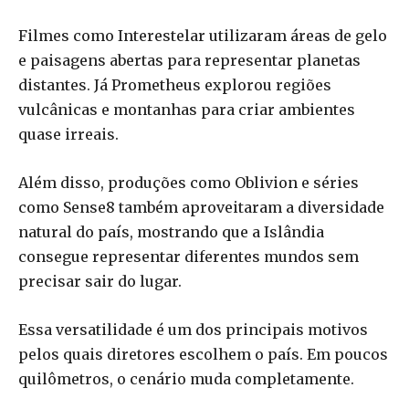
Filmes como Interestelar utilizaram áreas de gelo
e paisagens abertas para representar planetas
distantes. Já Prometheus explorou regiões
vulcânicas e montanhas para criar ambientes
quase irreais.
Além disso, produções como Oblivion e séries
como Sense8 também aproveitaram a diversidade
natural do país, mostrando que a Islândia
consegue representar diferentes mundos sem
precisar sair do lugar.
Essa versatilidade é um dos principais motivos
pelos quais diretores escolhem o país. Em poucos
quilômetros, o cenário muda completamente.