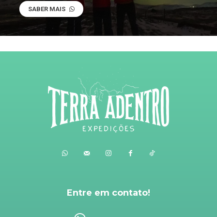
SABER MAIS
Entre em contato!