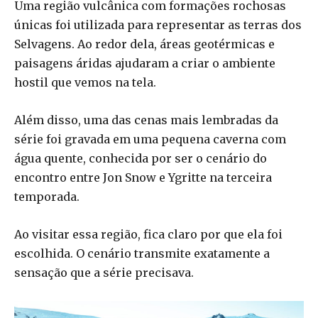
Uma região vulcânica com formações rochosas
únicas foi utilizada para representar as terras dos
Selvagens. Ao redor dela, áreas geotérmicas e
paisagens áridas ajudaram a criar o ambiente
hostil que vemos na tela.
Além disso, uma das cenas mais lembradas da
série foi gravada em uma pequena caverna com
água quente, conhecida por ser o cenário do
encontro entre Jon Snow e Ygritte na terceira
temporada.
Ao visitar essa região, fica claro por que ela foi
escolhida. O cenário transmite exatamente a
sensação que a série precisava.