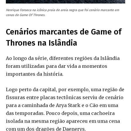
Henrique Fonseca na icônica praia de areia negra que foi cenário marcante em
cenas de Game Of Thrones.
Cenários marcantes de Game of
Thrones na Islândia
Ao longo da série, diferentes regiões da Islândia
foram utilizadas para dar vida a momentos
importantes da história.
Logo perto da capital, por exemplo, uma região de
fissuras entre placas tectônicas serviu de cenário
para a caminhada de Arya Stark e o Cão em uma
das temporadas. Pouco depois, uma cachoeira
isolada na mesma região apareceu em uma cena
com um dos dragões de Daenerys.