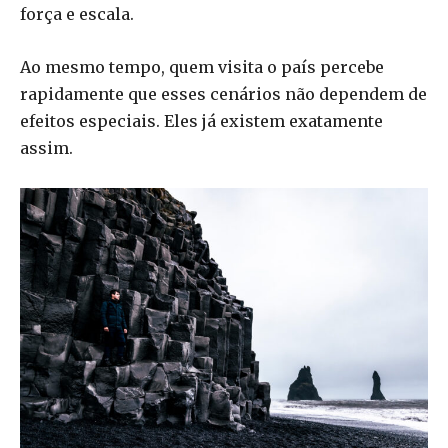
força e escala.
Ao mesmo tempo, quem visita o país percebe
rapidamente que esses cenários não dependem de
efeitos especiais. Eles já existem exatamente
assim.