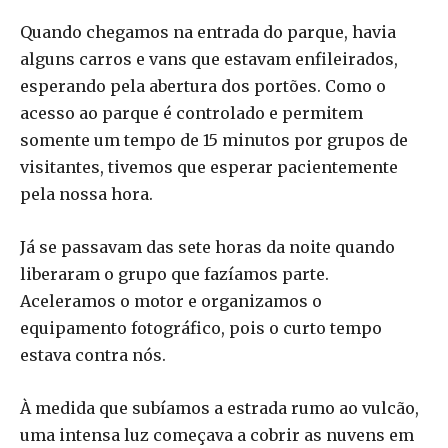
Quando chegamos na entrada do parque, havia
alguns carros e vans que estavam enfileirados,
esperando pela abertura dos portões. Como o
acesso ao parque é controlado e permitem
somente um tempo de 15 minutos por grupos de
visitantes, tivemos que esperar pacientemente
pela nossa hora.
Já se passavam das sete horas da noite quando
liberaram o grupo que fazíamos parte.
Aceleramos o motor e organizamos o
equipamento fotográfico, pois o curto tempo
estava contra nós.
À medida que subíamos a estrada rumo ao vulcão,
uma intensa luz começava a cobrir as nuvens em