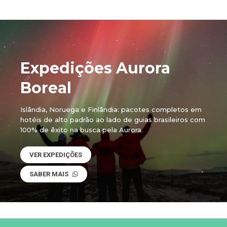
Expedições Aurora
Boreal
Islândia, Noruega e Finlândia: pacotes completos em
hotéis de alto padrão ao lado de guias brasileiros com
100% de êxito na busca pela Aurora.
VER EXPEDIÇÕES
SABER MAIS