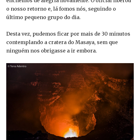
enchemos de alegria novamente. O oficial liberou
o nosso retorno e, lá fomos nós, seguindo o
último pequeno grupo do dia.
Desta vez, pudemos ficar por mais de 30 minutos
contemplando a cratera do Masaya, sem que
ninguém nos obrigasse a ir embora.