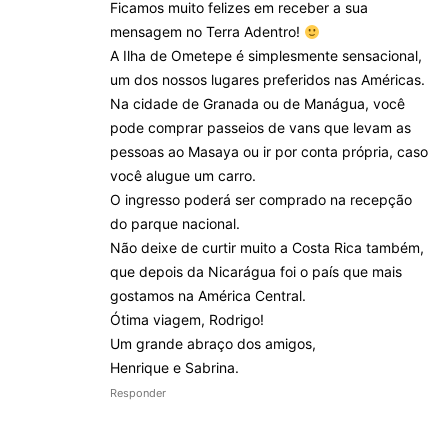
Ficamos muito felizes em receber a sua
mensagem no Terra Adentro!
A Ilha de Ometepe é simplesmente sensacional,
um dos nossos lugares preferidos nas Américas.
Na cidade de Granada ou de Manágua, você
pode comprar passeios de vans que levam as
pessoas ao Masaya ou ir por conta própria, caso
você alugue um carro.
O ingresso poderá ser comprado na recepção
do parque nacional.
Não deixe de curtir muito a Costa Rica também,
que depois da Nicarágua foi o país que mais
gostamos na América Central.
Ótima viagem, Rodrigo!
Um grande abraço dos amigos,
Henrique e Sabrina.
Responder