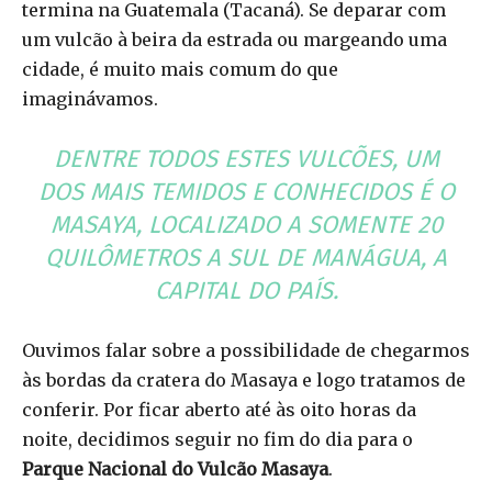
termina na Guatemala (Tacaná). Se deparar com
um vulcão à beira da estrada ou margeando uma
cidade, é muito mais comum do que
imaginávamos.
DENTRE TODOS ESTES VULCÕES, UM
DOS MAIS TEMIDOS E CONHECIDOS É O
MASAYA, LOCALIZADO A SOMENTE 20
QUILÔMETROS A SUL DE MANÁGUA, A
CAPITAL DO PAÍS.
Ouvimos falar sobre a possibilidade de chegarmos
às bordas da cratera do Masaya e logo tratamos de
conferir. Por ficar aberto até às oito horas da
noite, decidimos seguir no fim do dia para o
Parque Nacional do Vulcão Masaya
.