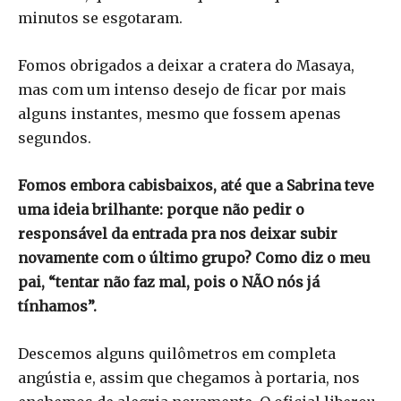
minutos se esgotaram.
Fomos obrigados a deixar a cratera do Masaya,
mas com um intenso desejo de ficar por mais
alguns instantes, mesmo que fossem apenas
segundos.
Fomos embora cabisbaixos, até que a Sabrina teve
uma ideia brilhante: porque não pedir o
responsável da entrada pra nos deixar subir
novamente com o último grupo? Como diz o meu
pai, “tentar não faz mal, pois o NÃO nós já
tínhamos”.
Descemos alguns quilômetros em completa
angústia e, assim que chegamos à portaria, nos