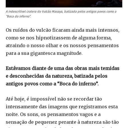
A indescritível cratera do Vulcão Masaya, batizada pelos antigos povos como a
“Boca do inferno”.
Os ruídos do vulcão ficaram ainda mais intensos,
como se nos hipnotizassem de alguma forma,
atraindo o nosso olhar e os nossos pensamentos
para a sua gigantesca magnitude.
Estávamos diante de uma das obras mais temidas
e desconhecidas da natureza, batizada pelos
antigos povos como a “Boca do inferno”.
Até hoje, é impossível não se recordar tão
intensamente das imagens que registramos esta
noite. Os sons, os pensamentos vagos e a
sensação de pequenez perante à natureza são tão