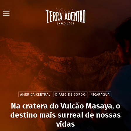
AMÉRICA CENTRAL
DIÁRIO DE BORDO
NICARÁGUA
Na cratera do Vulcão Masaya, o
destino mais surreal de nossas
vidas