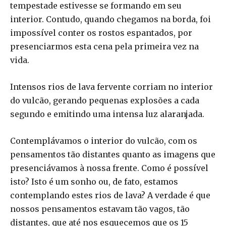
tempestade estivesse se formando em seu
interior. Contudo, quando chegamos na borda, foi
impossível conter os rostos espantados, por
presenciarmos esta cena pela primeira vez na
vida.
Intensos rios de lava fervente corriam no interior
do vulcão, gerando pequenas explosões a cada
segundo e emitindo uma intensa luz alaranjada.
Contemplávamos o interior do vulcão, com os
pensamentos tão distantes quanto as imagens que
presenciávamos à nossa frente. Como é possível
isto? Isto é um sonho ou, de fato, estamos
contemplando estes rios de lava? A verdade é que
nossos pensamentos estavam tão vagos, tão
distantes, que até nos esquecemos que os 15