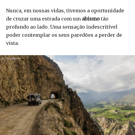
Nunca, em nossas vidas, tivemos a oportunidade
de cruzar uma estrada com um
abismo
tão
profundo ao lado. Uma sensação indescritível
poder contemplar os seus paredões a perder de
vista.