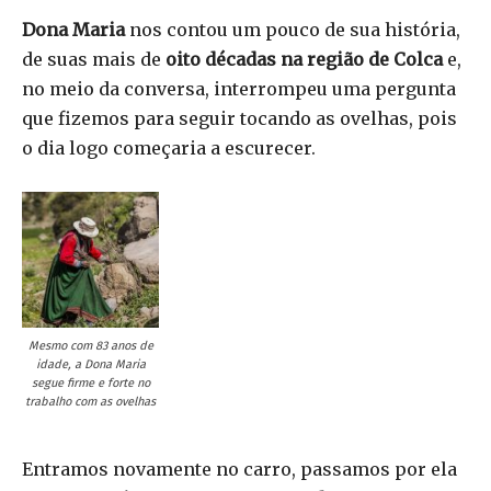
Dona Maria
nos contou um pouco de sua história,
de suas mais de
oito décadas na região de Colca
e,
no meio da conversa, interrompeu uma pergunta
que fizemos para seguir tocando as ovelhas, pois
o dia logo começaria a escurecer.
Mesmo com 83 anos de
idade, a Dona Maria
segue firme e forte no
trabalho com as ovelhas
Entramos novamente no carro, passamos por ela