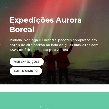
Expedições Aurora
Boreal
Islândia, Noruega e Finlândia: pacotes completos em
hotéis de alto padrão ao lado de guias brasileiros com
100% de êxito na busca pela Aurora.
VER EXPEDIÇÕES
SABER MAIS