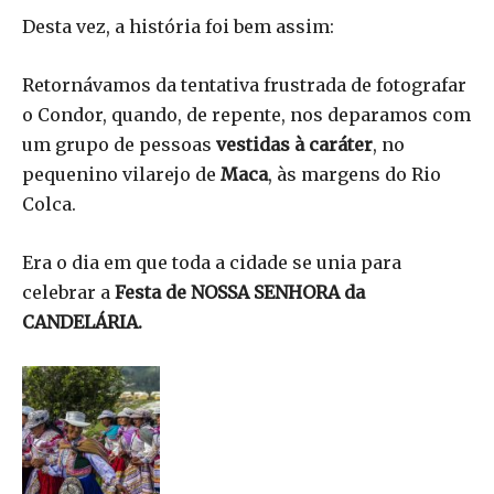
Desta vez, a história foi bem assim:
Retornávamos da tentativa frustrada de fotografar
o Condor, quando, de repente, nos deparamos com
um grupo de pessoas
vestidas à caráter
, no
pequenino vilarejo de
Maca
, às margens do Rio
Colca.
Era o dia em que toda a cidade se unia para
celebrar a
Festa de NOSSA SENHORA da
CANDELÁRIA.