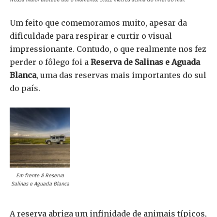
Um feito que comemoramos muito, apesar da
dificuldade para respirar e curtir o visual
impressionante. Contudo, o que realmente nos fez
perder o fôlego foi a
Reserva de Salinas e Aguada
Blanca
, uma das reservas mais importantes do sul
do país.
Em frente à Reserva
Salinas e Aguada Blanca
A reserva abriga um infinidade de animais típicos,