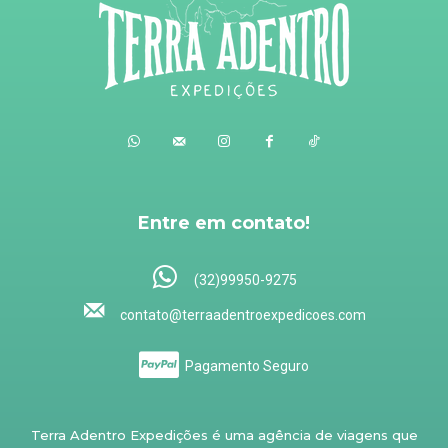
Entre em contato!
(32)99950-9275
contato@terraadentroexpedicoes.com
Pagamento Seguro
Terra Adentro Expedições é uma agência de viagens que