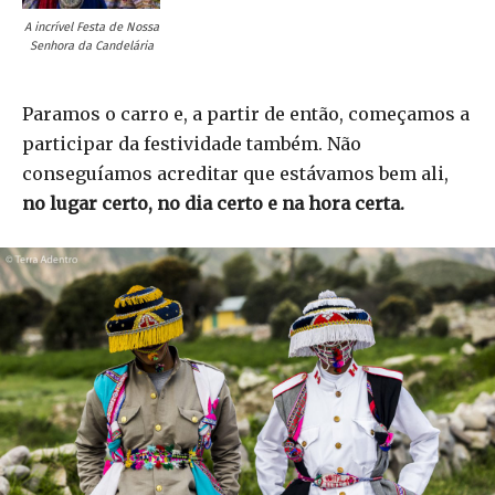
A incrível Festa de Nossa
Senhora da Candelária
Paramos o carro e, a partir de então, começamos a
participar da festividade também. Não
conseguíamos acreditar que estávamos bem ali,
no lugar certo, no dia certo e na hora certa.