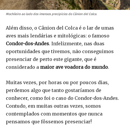
Mochileiro ao lado dos imensos precipícios do Cânion del Colca.
Além disso, o Cânion del Colca é o lar de umas
aves mais lendárias e mitológicas: o famoso
Condor-dos-Andes
. Infelizmente, nas duas
oportunidades que tivemos, não conseguimos
presenciar de perto este gigante, que é
considerado a
maior ave voadora do mundo
.
Muitas vezes, por horas ou por poucos dias,
perdemos algo que tanto gostaríamos de
conhecer, como foi o caso do Condor-dos-Andes.
Contudo, em muitas outras vezes, somos
contemplados com momentos que nunca
pensamos que fôssemos presenciar!