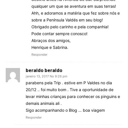
qualquer um que se aventura em suas terras!
Ahh, e adoramos a matéria que fez sobre nós e
sobre a Península Valdés em seu blog!
Obrigado pelo carinho e pela companhia!
Pode contar sempre conosco!
Abraços dos amigos,
Henrique e Sabrina.
Responder
beraldo beraldo
janeiro 13, 2017 No 9:26 pm
parabens pela Trip . estive em P Valdes no dia
20/12 .. foi muito bom . Tive a oportunidade de
levar minhas crianças para conhecer os pinguins e
demais animais ali .
Sigo acompanhando o Blog … boa viagem
Responder