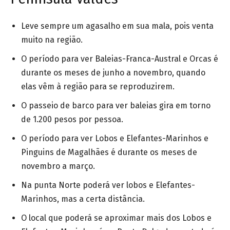
Leve sempre um agasalho em sua mala, pois venta
muito na região.
O período para ver Baleias-Franca-Austral e Orcas é
durante os meses de junho a novembro, quando
elas vêm à região para se reproduzirem.
O passeio de barco para ver baleias gira em torno
de 1.200 pesos por pessoa.
O período para ver Lobos e Elefantes-Marinhos e
Pinguins de Magalhães é durante os meses de
novembro a março.
Na punta Norte poderá ver lobos e Elefantes-
Marinhos, mas a certa distância.
O local que poderá se aproximar mais dos Lobos e