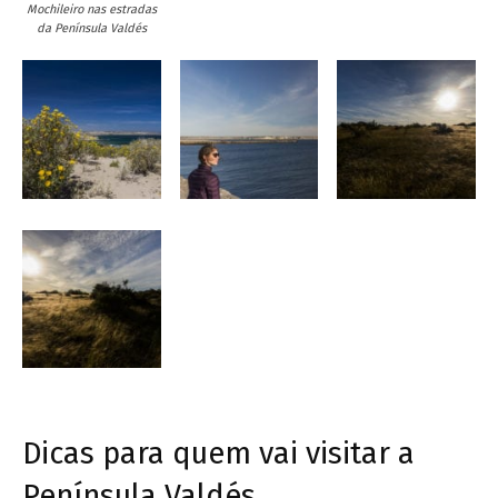
Mochileiro nas estradas
da Península Valdés
Dicas para quem vai visitar a
Península Valdés