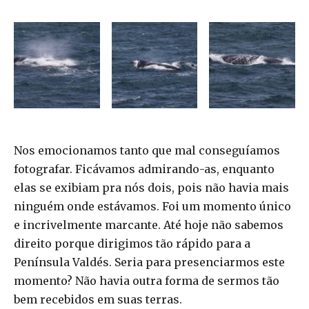
Nos emocionamos tanto que mal conseguíamos
fotografar. Ficávamos admirando-as, enquanto
elas se exibiam pra nós dois, pois não havia mais
ninguém onde estávamos. Foi um momento único
e incrivelmente marcante. Até hoje não sabemos
direito porque dirigimos tão rápido para a
Península Valdés. Seria para presenciarmos este
momento? Não havia outra forma de sermos tão
bem recebidos em suas terras.