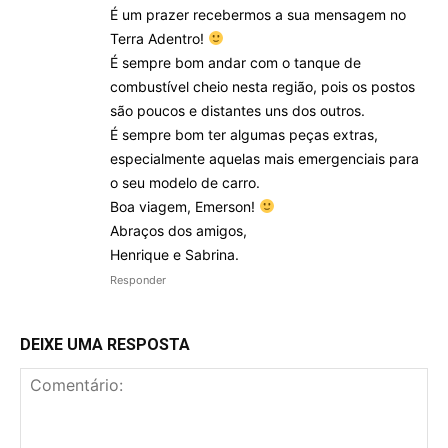
É um prazer recebermos a sua mensagem no
Terra Adentro!
É sempre bom andar com o tanque de
combustível cheio nesta região, pois os postos
são poucos e distantes uns dos outros.
É sempre bom ter algumas peças extras,
especialmente aquelas mais emergenciais para
o seu modelo de carro.
Boa viagem, Emerson!
Abraços dos amigos,
Henrique e Sabrina.
Responder
DEIXE UMA RESPOSTA