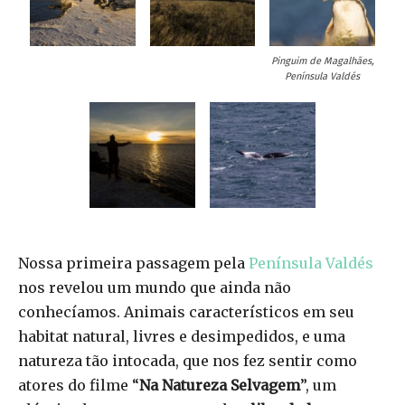
Pinguim de Magalhães,
Península Valdés
Nossa primeira passagem pela
Península Valdés
nos revelou um mundo que ainda não
conhecíamos. Animais característicos em seu
habitat natural, livres e desimpedidos, e uma
natureza tão intocada, que nos fez sentir como
atores do filme “
Na Natureza Selvagem
”, um