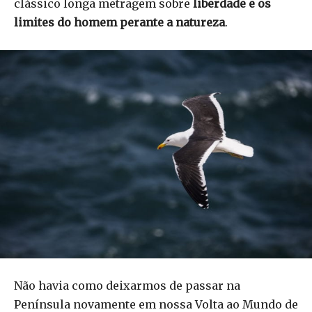
clássico longa metragem sobre
liberdade e os
limites do homem perante a natureza
.
Não havia como deixarmos de passar na
Península novamente em nossa Volta ao Mundo de