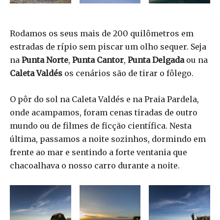
Rodamos os seus mais de 200 quilômetros em
estradas de rípio sem piscar um olho sequer. Seja
na
Punta Norte
,
Punta Cantor
,
Punta Delgada
ou na
Caleta Valdés
os cenários são de tirar o fôlego.
O pôr do sol na Caleta Valdés e na Praia Pardela,
onde acampamos, foram cenas tiradas de outro
mundo ou de filmes de ficção científica. Nesta
última, passamos a noite sozinhos, dormindo em
frente ao mar e sentindo a forte ventania que
chacoalhava o nosso carro durante a noite.