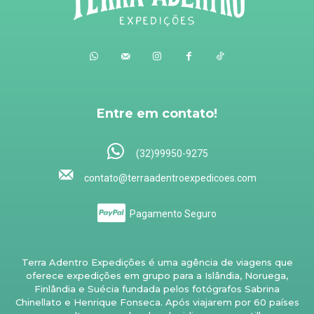
Entre em contato!
(32)99950-9275
contato@terraadentroexpedicoes.com
Pagamento Seguro
Terra Adentro Expedições é uma agência de viagens que
oferece expedições em grupo para a Islândia, Noruega,
Finlândia e Suécia fundada pelos fotógrafos Sabrina
Chinellato e Henrique Fonseca. Após viajarem por 60 países