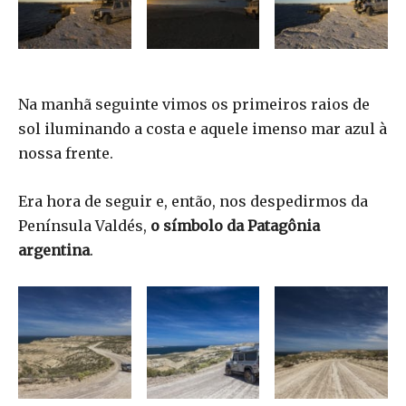
Na manhã seguinte vimos os primeiros raios de
sol iluminando a costa e aquele imenso mar azul à
nossa frente.
Era hora de seguir e, então, nos despedirmos da
Península Valdés,
o símbolo da Patagônia
argentina
.