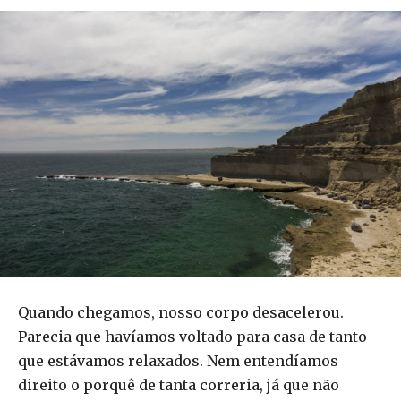
Quando chegamos, nosso corpo desacelerou.
Parecia que havíamos voltado para casa de tanto
que estávamos relaxados. Nem entendíamos
direito o porquê de tanta correria, já que não