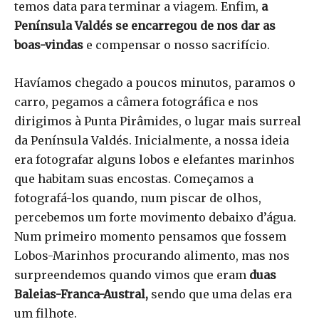
temos data para terminar a viagem. Enfim,
a
Península Valdés se encarregou de nos dar as
boas-vindas
e compensar o nosso sacrifício.
Havíamos chegado a poucos minutos, paramos o
carro, pegamos a câmera fotográfica e nos
dirigimos à Punta Pirâmides, o lugar mais surreal
da Península Valdés. Inicialmente, a nossa ideia
era fotografar alguns lobos e elefantes marinhos
que habitam suas encostas. Começamos a
fotografá-los quando, num piscar de olhos,
percebemos um forte movimento debaixo d’água.
Num primeiro momento pensamos que fossem
Lobos-Marinhos procurando alimento, mas nos
surpreendemos quando vimos que eram
duas
Baleias-Franca-Austral,
sendo que uma delas era
um filhote.