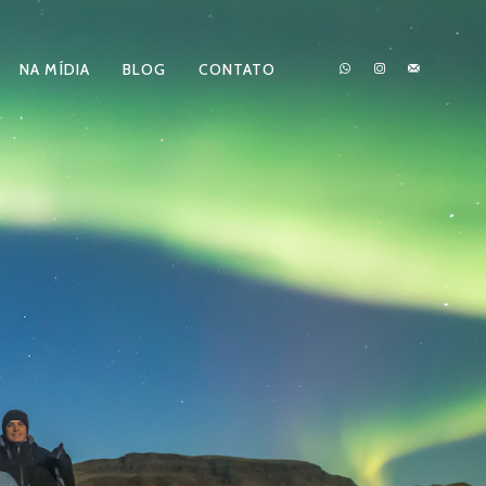
NA MÍDIA
BLOG
CONTATO