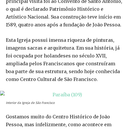
principal visita foi ao Convento de Santo Antônio,
o qual é declarado Patrimônio Histórico e
Artístico Nacional. Sua construção teve início em
1589, quatro anos após a fundação de João Pessoa.
Esta Igreja possui imensa riqueza de pinturas,
imagens sacras e arquitetura. Em sua história, já
foi ocupada por holandeses no século XVII,
ampliada pelos Franciscanos que construíram
boa parte de sua estrutura, sendo hoje conhecida
como Centro Cultural de São Francisco.
Interior da Igreja de São Francisco
Gostamos muito do Centro Histórico de João
Pessoa, mas infelizmente, como acontece em