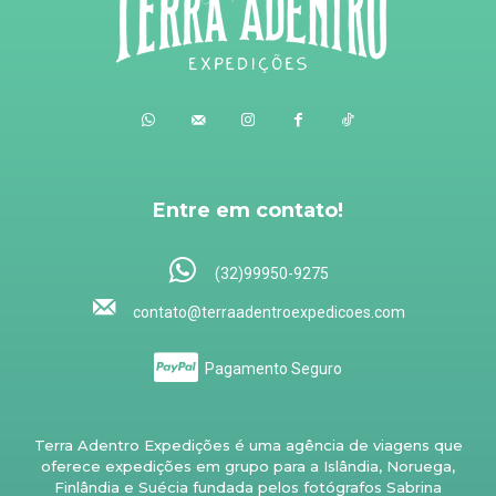
Entre em contato!
(32)99950-9275
contato@terraadentroexpedicoes.com
Pagamento Seguro
Terra Adentro Expedições é uma agência de viagens que
oferece expedições em grupo para a Islândia, Noruega,
Finlândia e Suécia fundada pelos fotógrafos Sabrina