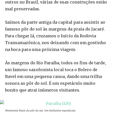
outros no Brasil, várias de suas construções estão
mal preservadas.
Saímos da parte antiga da capital para assistir ao
famoso pôr do sol às margens da praia do Jacaré.
Para chegar lá, cruzamos o Início da Rodovia
Transamazônica, nos deixando com um gostinho
na boca para uma próxima viagem.
Às margens do Rio Paraíba, todos os fins de tarde,
um famoso saxofonista local toca o Bolero de
Ravel em uma pequena canoa, dando uma trilha
sonora ao pôr do sol. É um espetáculo muito
bonito que atrai inúmeros visitantes.
Momentos finais do pôr do sol. Um belíssimo espetáculo