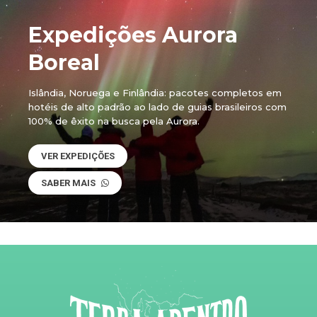
Expedições Aurora
Boreal
Islândia, Noruega e Finlândia: pacotes completos em
hotéis de alto padrão ao lado de guias brasileiros com
100% de êxito na busca pela Aurora.
VER EXPEDIÇÕES
SABER MAIS