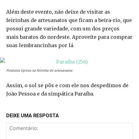
Além deste evento, não deixe de visitar as
feirinhas de artesanatos que ficam a beira-rio, que
possui grande variedade, com um dos preços
mais baratos do nordeste. Aproveite para comprar
suas lembrancinhas por lá.
Produtos típicos na feirinha de artesanatos
Assim, o sol se pôs e com ele nos despedimos de
João Pessoa e da simpática Paraíba.
DEIXE UMA RESPOSTA