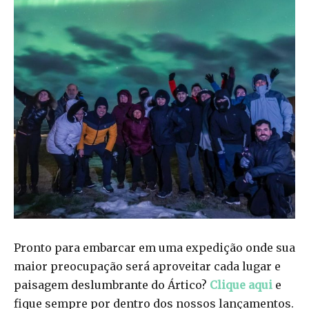
Pronto para embarcar em uma expedição onde sua
maior preocupação será aproveitar cada lugar e
paisagem deslumbrante do Ártico?
Clique aqui
e
fique sempre por dentro dos nossos lançamentos.