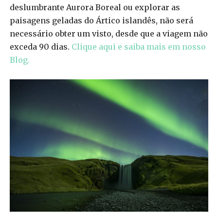
deslumbrante Aurora Boreal ou explorar as
paisagens geladas do Ártico islandês, não será
necessário obter um visto, desde que a viagem não
exceda 90 dias.
Clique aqui e saiba mais em nosso
Blog.