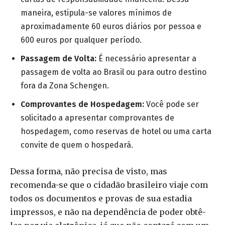
maneira, estipula-se valores mínimos de
aproximadamente 60 euros diários por pessoa e
600 euros por qualquer período.
Passagem de Volta:
É necessário apresentar a
passagem de volta ao Brasil ou para outro destino
fora da Zona Schengen.
Comprovantes de Hospedagem:
Você pode ser
solicitado a apresentar comprovantes de
hospedagem, como reservas de hotel ou uma carta
convite de quem o hospedará.
Dessa forma, não precisa de visto, mas
recomenda-se que o cidadão brasileiro viaje com
todos os documentos e provas de sua estadia
impressos, e não na dependência de poder obtê-