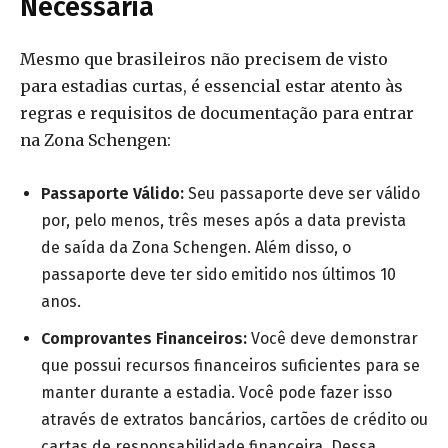
Necessária
Mesmo que brasileiros não precisem de visto
para estadias curtas, é essencial estar atento às
regras e requisitos de documentação para entrar
na Zona Schengen:
Passaporte Válido:
Seu passaporte deve ser válido
por, pelo menos, três meses após a data prevista
de saída da Zona Schengen. Além disso, o
passaporte deve ter sido emitido nos últimos 10
anos.
Comprovantes Financeiros:
Você deve demonstrar
que possui recursos financeiros suficientes para se
manter durante a estadia. Você pode fazer isso
através de extratos bancários, cartões de crédito ou
cartas de responsabilidade financeira. Dessa