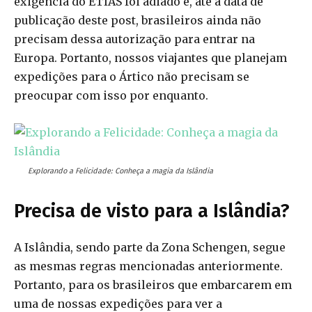
exigência do ETIAS foi adiado e, até a data de
publicação deste post, brasileiros ainda não
precisam dessa autorização para entrar na
Europa. Portanto, nossos viajantes que planejam
expedições para o Ártico não precisam se
preocupar com isso por enquanto.
Explorando a Felicidade: Conheça a magia da Islândia
Precisa de visto para a Islândia?
A Islândia, sendo parte da Zona Schengen, segue
as mesmas regras mencionadas anteriormente.
Portanto, para os brasileiros que embarcarem em
uma de nossas expedições para ver a