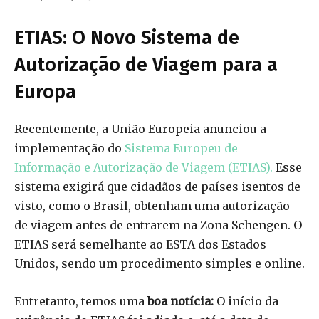
ETIAS: O Novo Sistema de
Autorização de Viagem para a
Europa
Recentemente, a União Europeia anunciou a
implementação do
Sistema Europeu de
Informação e Autorização de Viagem (ETIAS).
Esse
sistema exigirá que cidadãos de países isentos de
visto, como o Brasil, obtenham uma autorização
de viagem antes de entrarem na Zona Schengen. O
ETIAS será semelhante ao ESTA dos Estados
Unidos, sendo um procedimento simples e online.
Entretanto, temos uma
boa notícia:
O início da