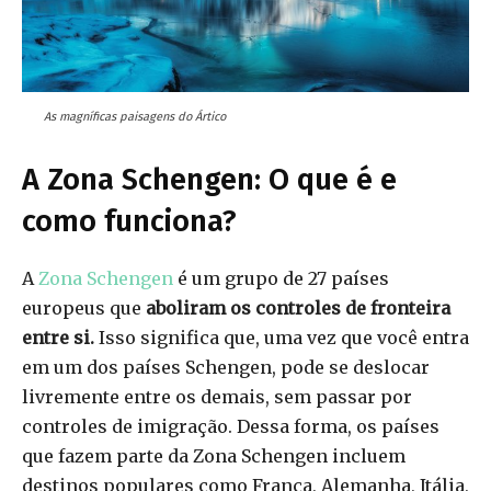
As magníficas paisagens do Ártico
A Zona Schengen: O que é e
como funciona?
A
Zona Schengen
é um grupo de 27 países
europeus que
aboliram os controles de fronteira
entre si.
Isso significa que, uma vez que você entra
em um dos países Schengen, pode se deslocar
livremente entre os demais, sem passar por
controles de imigração. Dessa forma, os países
que fazem parte da Zona Schengen incluem
destinos populares como França, Alemanha, Itália,