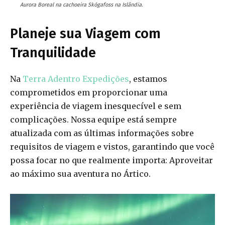
Aurora Boreal na cachoeira Skógafoss na Islândia.
Planeje sua Viagem com
Tranquilidade
Na
Terra Adentro Expedições
, estamos
comprometidos em proporcionar uma
experiência de viagem inesquecível e sem
complicações. Nossa equipe está sempre
atualizada com as últimas informações sobre
requisitos de viagem e vistos, garantindo que você
possa focar no que realmente importa: Aproveitar
ao máximo sua aventura no Ártico.