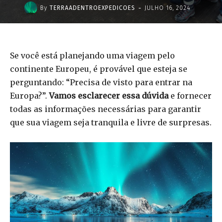
-
By
TERRAADENTROEXPEDICOES
JULHO 16, 2024
Se você está planejando uma viagem pelo
continente Europeu, é provável que esteja se
perguntando: “Precisa de visto para entrar na
Europa?”.
Vamos esclarecer essa dúvida
e fornecer
todas as informações necessárias para garantir
que sua viagem seja tranquila e livre de surpresas.