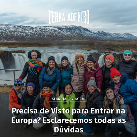
ISLÂNDIA
VIAGEM
Precisa de Visto para Entrar na
Europa? Esclarecemos todas as
Dúvidas