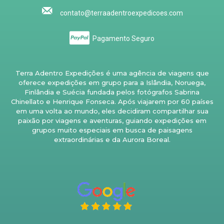
contato@terraadentroexpedicoes.com
Pagamento Seguro
Terra Adentro Expedições é uma agência de viagens que
oferece expedições em grupo para a Islândia, Noruega,
Finlândia e Suécia fundada pelos fotógrafos Sabrina
Chinellato e Henrique Fonseca. Após viajarem por 60 países
em uma volta ao mundo, eles decidiram compartilhar sua
paixão por viagens e aventuras, guiando expedições em
grupos muito especiais em busca de paisagens
extraordinárias e da Aurora Boreal.