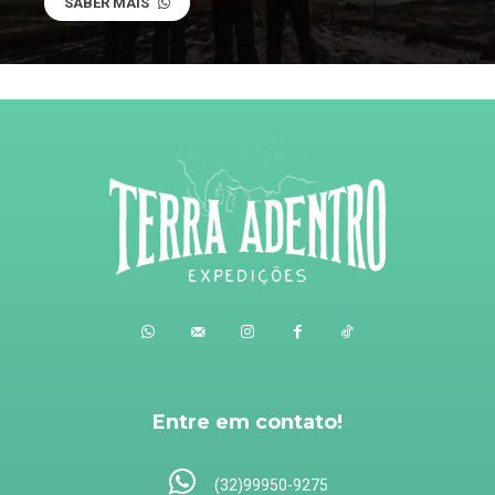
SABER MAIS
Entre em contato!
(32)99950-9275