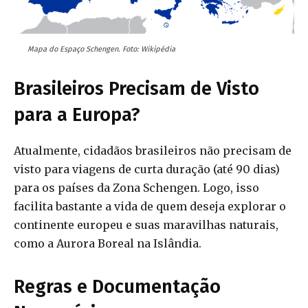
Mapa do Espaço Schengen. Foto: Wikipédia
Brasileiros Precisam de Visto
para a Europa?
Atualmente, cidadãos brasileiros não precisam de
visto para viagens de curta duração (até 90 dias)
para os países da Zona Schengen. Logo, isso
facilita bastante a vida de quem deseja explorar o
continente europeu e suas maravilhas naturais,
como a Aurora Boreal na Islândia.
Regras e Documentação