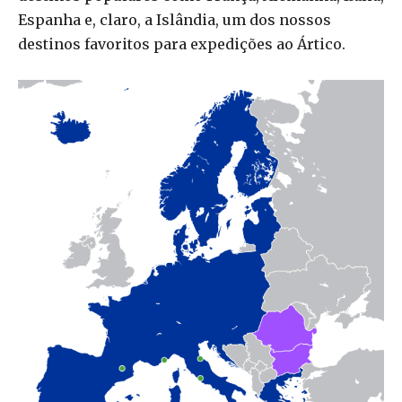
Espanha e, claro, a Islândia, um dos nossos
destinos favoritos para expedições ao Ártico.